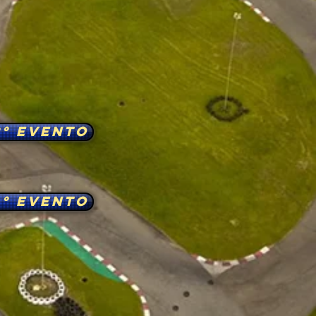
2° EVENTO
4° EVENTO