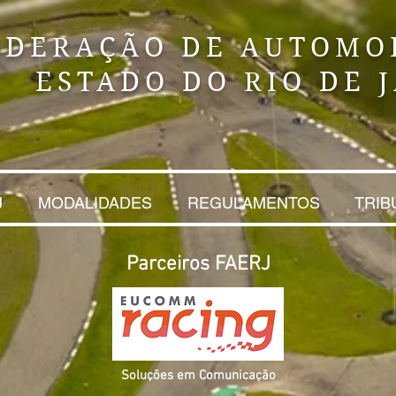
EDERAÇÃO DE AUTOMO
ESTADO DO RIO DE 
J
MODALIDADES
REGULAMENTOS
TRIB
Parceiros FAERJ
Soluções em Comunicação