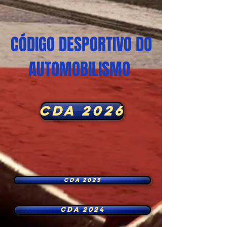
​CÓDIGO DESPORTIVO DO
AUTOMOBILISMO
CDA 2026
CDA 2025
CDA 2024