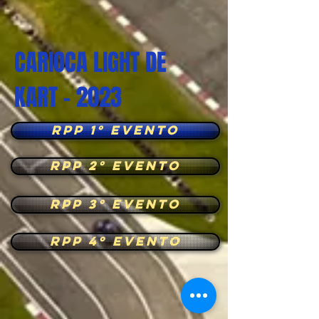
CARIOCA LIGHT DE
KART - 2023
RPP 1° EVENTO
RPP 2° EVENTO
RPP 3° EVENTO
RPP 4º EVENTO