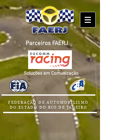
Parceiros FAERJ
Soluções em Comunicação
FEDERAÇÃO DE AUTOMOBILISMO
DO ESTADO DO RIO DE JANEIRO