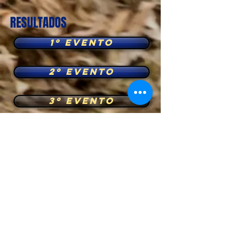
RESULTADOS
1º EVENTO
2º EVENTO
3º EVENTO
4º EVENTO
5º EVENTO