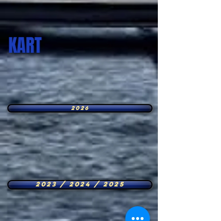
KART
2026
2023 / 2024 / 2025