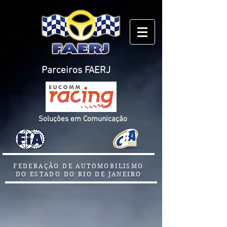
Parceiros FAERJ
Soluções em Comunicação
FEDERAÇÃO DE AUTOMOBILISMO
DO ESTADO DO RIO DE JANEIRO